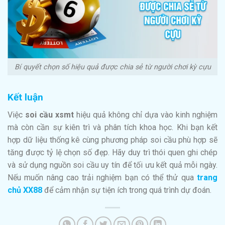
Bí quyết chọn số hiệu quả được chia sẻ từ người chơi kỳ cựu
Kết luận
Việc
soi cầu xsmt
hiệu quả không chỉ dựa vào kinh nghiệm
mà còn cần sự kiên trì và phân tích khoa học. Khi bạn kết
hợp dữ liệu thống kê cùng phương pháp soi cầu phù hợp sẽ
tăng được tỷ lệ chọn số đẹp. Hãy duy trì thói quen ghi chép
và sử dụng nguồn soi cầu uy tín để tối ưu kết quả mỗi ngày.
Nếu muốn nâng cao trải nghiệm bạn có thể thử qua
trang
chủ
XX88
để cảm nhận sự tiện ích trong quá trình dự đoán.