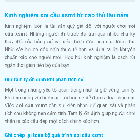
Kinh nghiệm soi cầu xsmt từ cao thủ lâu năm
Kinh nghiệm luôn là tài sản quý giá đối với người chơi
soi
cầu xsmt
. Những người đi trước đã trải qua nhiều chu kỳ
thay đổi của bảng số và hiểu được đặc tính của từng đài.
Nhờ vậy họ có góc nhìn thực tế hơn và đưa ra lời khuyên
chuẩn xác cho người mới. Học hỏi kinh nghiệm là cách rút
ngắn thời gian tiến bộ của bạn.
Giữ tâm lý ổn định khi phân tích số
Một trong những yếu tố quan trọng nhất là giữ vững tâm lý.
Khi bạn nóng vội hoặc áp lực bạn sẽ dễ đưa ra lựa chọn sai.
Việc
soi cầu xsmt
cần sự kiên nhẫn để quan sát và phân
tích chứ không nên cảm tính. Tâm lý ổn định giúp người chơi
nhận ra các cầu đẹp một cách chính xác hơn.
Ghi chép lại toàn bộ quá trình soi cầu xsmt