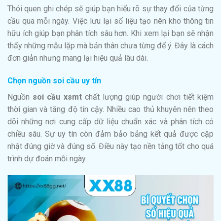
Thói quen ghi chép sẽ giúp bạn hiểu rõ sự thay đổi của từng
cầu qua mỗi ngày. Việc lưu lại số liệu tạo nên kho thông tin
hữu ích giúp bạn phân tích sâu hơn. Khi xem lại bạn sẽ nhận
thấy những mẫu lặp mà bản thân chưa từng để ý. Đây là cách
đơn giản nhưng mang lại hiệu quả lâu dài.
Chọn nguồn soi cầu uy tín
Nguồn
soi cầu xsmt
chất lượng giúp người chơi tiết kiệm
thời gian và tăng độ tin cậy. Nhiều cao thủ khuyên nên theo
dõi những nơi cung cấp dữ liệu chuẩn xác và phân tích có
chiều sâu. Sự uy tín còn đảm bảo bảng kết quả được cập
nhật đúng giờ và đúng số. Điều này tạo nền tảng tốt cho quá
trình dự đoán mỗi ngày.