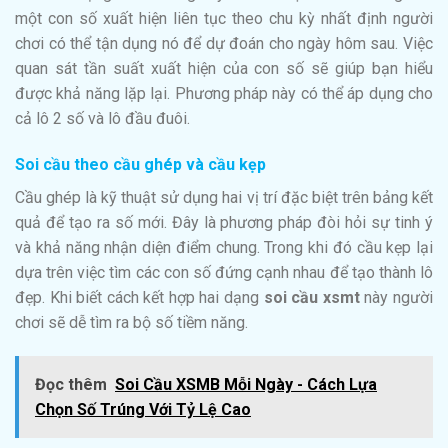
một con số xuất hiện liên tục theo chu kỳ nhất định người
chơi có thể tận dụng nó để dự đoán cho ngày hôm sau. Việc
quan sát tần suất xuất hiện của con số sẽ giúp bạn hiểu
được khả năng lặp lại. Phương pháp này có thể áp dụng cho
cả lô 2 số và lô đầu đuôi.
Soi cầu theo cầu ghép và cầu kẹp
Cầu ghép là kỹ thuật sử dụng hai vị trí đặc biệt trên bảng kết
quả để tạo ra số mới. Đây là phương pháp đòi hỏi sự tinh ý
và khả năng nhận diện điểm chung. Trong khi đó cầu kẹp lại
dựa trên việc tìm các con số đứng cạnh nhau để tạo thành lô
đẹp. Khi biết cách kết hợp hai dạng
soi cầu xsmt
này người
chơi sẽ dễ tìm ra bộ số tiềm năng.
Đọc thêm
Soi Cầu XSMB Mỗi Ngày - Cách Lựa
Chọn Số Trúng Với Tỷ Lệ Cao