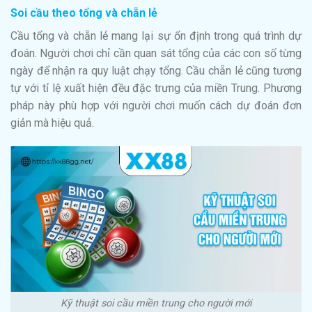
Soi cầu theo tổng và chẵn lẻ
Cầu tổng và chẵn lẻ mang lại sự ổn định trong quá trình dự
đoán. Người chơi chỉ cần quan sát tổng của các con số từng
ngày để nhận ra quy luật chạy tổng. Cầu chẵn lẻ cũng tương
tự với tỉ lệ xuất hiện đều đặc trưng của miền Trung. Phương
pháp này phù hợp với người chơi muốn cách dự đoán đơn
giản mà hiệu quả.
Kỹ thuật soi cầu miền trung cho người mới