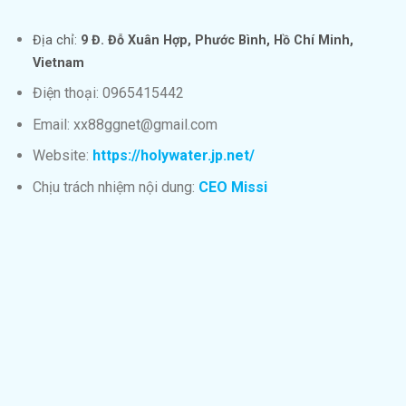
Địa chỉ:
9 Đ. Đỗ Xuân Hợp, Phước Bình, Hồ Chí Minh,
Vietnam
Điện thoại: 0965415442
Email:
xx88ggnet@gmail.com
Website:
https://holywater.jp.net/
Chịu trách nhiệm nội dung:
CEO Missi