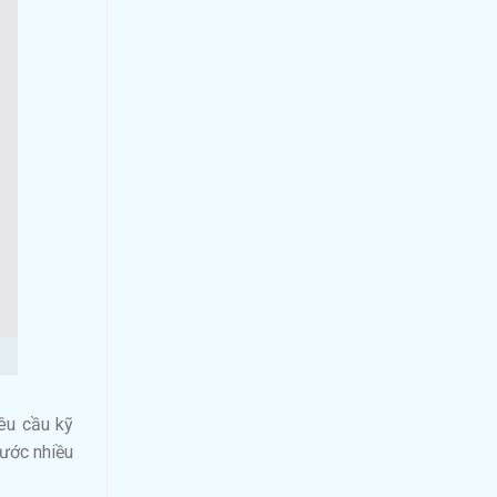
êu cầu kỹ
rước nhiều