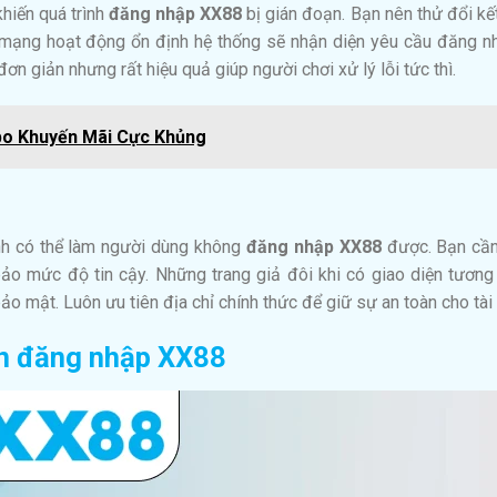
hiến quá trình
đăng nhập XX88
bị gián đoạn. Bạn nên thử đổi kế
i mạng hoạt động ổn định hệ thống sẽ nhận diện yêu cầu đăng n
n giản nhưng rất hiệu quả giúp người chơi xử lý lỗi tức thì.
o Khuyến Mãi Cực Khủng
nh có thể làm người dùng không
đăng nhập XX88
được. Bạn cầ
ảo mức độ tin cậy. Những trang giả đôi khi có giao diện tương
o mật. Luôn ưu tiên địa chỉ chính thức để giữ sự an toàn cho tài
ện đăng nhập XX88