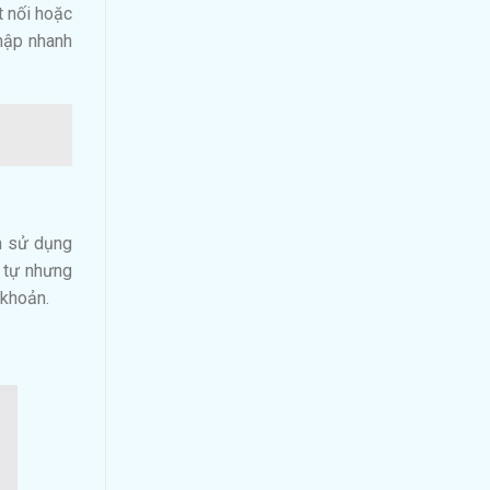
t nối hoặc
hập nhanh
n sử dụng
 tự nhưng
 khoản.