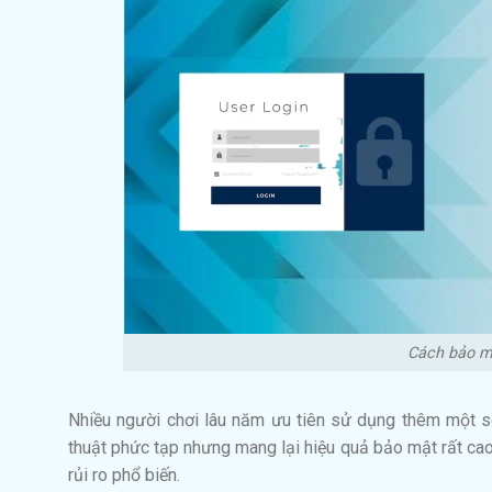
Cách bảo mậ
Nhiều người chơi lâu năm ưu tiên sử dụng thêm một 
thuật phức tạp nhưng mang lại hiệu quả bảo mật rất ca
rủi ro phổ biến.