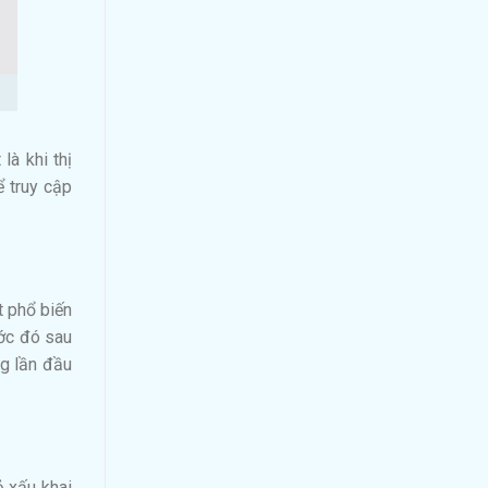
là khi thị
ể truy cập
t phổ biến
ước đó sau
ng lần đầu
ẻ xấu khai