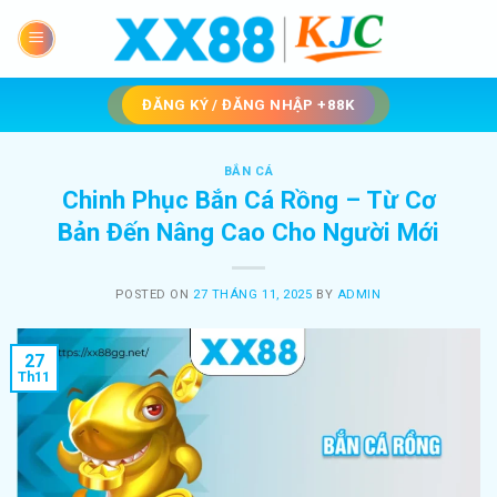
Skip
to
content
ĐĂNG KÝ / ĐĂNG NHẬP +88K
BẮN CÁ
Chinh Phục Bắn Cá Rồng – Từ Cơ
Bản Đến Nâng Cao Cho Người Mới
POSTED ON
27 THÁNG 11, 2025
BY
ADMIN
27
Th11