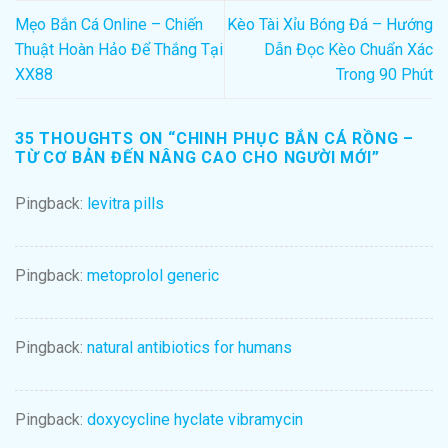
Mẹo Bắn Cá Online – Chiến
Kèo Tài Xỉu Bóng Đá – Hướng
Thuật Hoàn Hảo Để Thắng Tại
Dẫn Đọc Kèo Chuẩn Xác
XX88
Trong 90 Phút
35 THOUGHTS ON “
CHINH PHỤC BẮN CÁ RỒNG –
TỪ CƠ BẢN ĐẾN NÂNG CAO CHO NGƯỜI MỚI
”
Pingback:
levitra pills
Pingback:
metoprolol generic
Pingback:
natural antibiotics for humans
Pingback:
doxycycline hyclate vibramycin