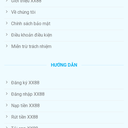
Giới thiệu XX88
Về chúng tôi
Chính sách bảo mật
Điều khoản điều kiện
Miễn trừ trách nhiệm
HƯỚNG DẪN
Đăng ký XX88
Đăng nhập XX88
Nạp tiền XX88
Rút tiền XX88