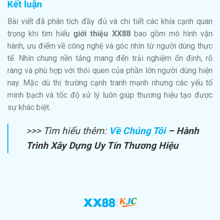
Kết luận
Bài viết đã phân tích đầy đủ và chi tiết các khía cạnh quan
trọng khi tìm hiểu
giới thiệu XX88
bao gồm mô hình vận
hành, ưu điểm về công nghệ và góc nhìn từ người dùng thực
tế. Nhìn chung nền tảng mang đến trải nghiệm ổn định, rõ
ràng và phù hợp với thói quen của phần lớn người dùng hiện
nay. Mặc dù thị trường cạnh tranh mạnh nhưng các yếu tố
minh bạch và tốc độ xử lý luôn giúp thương hiệu tạo được
sự khác biệt.
>>> Tìm hiểu thêm:
Về Chúng Tôi
– Hành
Trình Xây Dựng Uy Tín Thương Hiệu