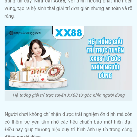
đáng tin cậy.
Nhà cái XX88
, với định hướng phát triển bền
vững, tạo ra hệ sinh thái giải trí đơn giản nhưng an toàn và rõ
ràng.
Hệ thống giải trí trực tuyến XX88 từ góc nhìn người dùng
Người chơi không chỉ nhận được trải nghiệm ổn định mà còn
có thêm sự yên tâm nhờ các tiêu chuẩn bảo mật hiện đại.
Điều này giúp thương hiệu duy trì hình ảnh uy tín trong cộng