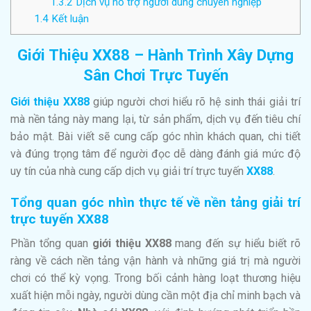
1.3.2
Dịch vụ hỗ trợ người dùng chuyên nghiệp
1.4
Kết luận
Giới Thiệu XX88 – Hành Trình Xây Dựng
Sân Chơi Trực Tuyến
Giới thiệu XX88
giúp người chơi hiểu rõ hệ sinh thái giải trí
mà nền tảng này mang lại, từ sản phẩm, dịch vụ đến tiêu chí
bảo mật. Bài viết sẽ cung cấp góc nhìn khách quan, chi tiết
và đúng trọng tâm để người đọc dễ dàng đánh giá mức độ
uy tín của nhà cung cấp dịch vụ giải trí trực tuyến
XX88
.
Tổng quan góc nhìn thực tế về nền tảng giải trí
trực tuyến XX88
Phần tổng quan
giới thiệu XX88
mang đến sự hiểu biết rõ
ràng về cách nền tảng vận hành và những giá trị mà người
chơi có thể kỳ vọng. Trong bối cảnh hàng loạt thương hiệu
xuất hiện mỗi ngày, người dùng cần một địa chỉ minh bạch và