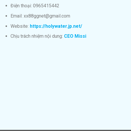
Điện thoại: 0965415442
Email:
xx88ggnet@gmail.com
Website:
https://holywater.jp.net/
Chịu trách nhiệm nội dung:
CEO Missi