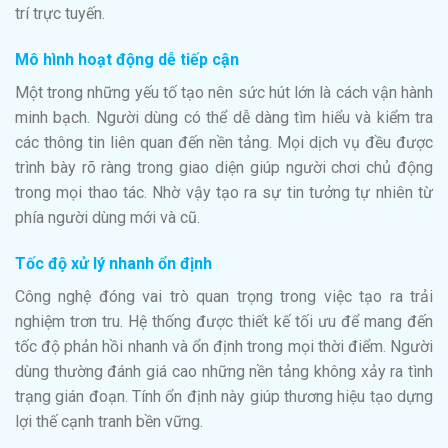
trí trực tuyến.
Mô hình hoạt động dễ tiếp cận
Một trong những yếu tố tạo nên sức hút lớn là cách vận hành
minh bạch. Người dùng có thể dễ dàng tìm hiểu và kiểm tra
các thông tin liên quan đến nền tảng. Mọi dịch vụ đều được
trình bày rõ ràng trong giao diện giúp người chơi chủ động
trong mọi thao tác. Nhờ vậy tạo ra sự tin tưởng tự nhiên từ
phía người dùng mới và cũ.
Tốc độ xử lý nhanh ổn định
Công nghệ đóng vai trò quan trọng trong việc tạo ra trải
nghiệm trơn tru. Hệ thống được thiết kế tối ưu để mang đến
tốc độ phản hồi nhanh và ổn định trong mọi thời điểm. Người
dùng thường đánh giá cao những nền tảng không xảy ra tình
trạng gián đoạn. Tính ổn định này giúp thương hiệu tạo dựng
lợi thế cạnh tranh bền vững.