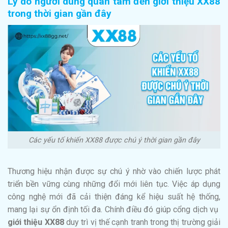
Lý do người dùng quan tâm đến giới thiệu XX88
trong thời gian gần đây
Các yếu tố khiến XX88 được chú ý thời gian gần đây
Thương hiệu nhận được sự chú ý nhờ vào chiến lược phát
triển bền vững cùng những đổi mới liên tục. Việc áp dụng
công nghệ mới đã cải thiện đáng kể hiệu suất hệ thống,
mang lại sự ổn định tối đa. Chính điều đó giúp cổng dịch vụ
giới thiệu XX88
duy trì vị thế cạnh tranh trong thị trường giải