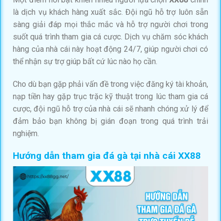
là dịch vụ khách hàng xuất sắc. Đội ngũ hỗ trợ luôn sẵn
sàng giải đáp mọi thắc mắc và hỗ trợ người chơi trong
suốt quá trình tham gia cá cược. Dịch vụ chăm sóc khách
hàng của nhà cái này hoạt động 24/7, giúp người chơi có
thể nhận sự trợ giúp bất cứ lúc nào họ cần.
Cho dù bạn gặp phải vấn đề trong việc đăng ký tài khoản,
nạp tiền hay gặp trục trặc kỹ thuật trong lúc tham gia cá
cược, đội ngũ hỗ trợ của nhà cái sẽ nhanh chóng xử lý để
đảm bảo bạn không bị gián đoạn trong quá trình trải
nghiệm.
Hướng dẫn tham gia đá gà tại nhà cái XX88