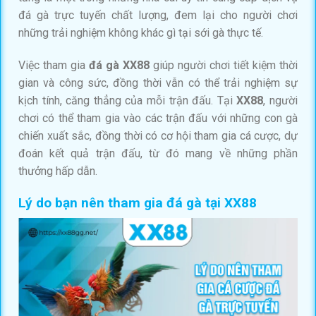
đá gà trực tuyến chất lượng, đem lại cho người chơi
những trải nghiệm không khác gì tại sới gà thực tế.
Việc tham gia
đá gà XX88
giúp người chơi tiết kiệm thời
gian và công sức, đồng thời vẫn có thể trải nghiệm sự
kịch tính, căng thẳng của mỗi trận đấu. Tại
XX88
, người
chơi có thể tham gia vào các trận đấu với những con gà
chiến xuất sắc, đồng thời có cơ hội tham gia cá cược, dự
đoán kết quả trận đấu, từ đó mang về những phần
thưởng hấp dẫn.
Lý do bạn nên tham gia đá gà tại XX88