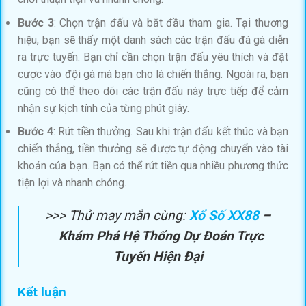
Bước 3
: Chọn trận đấu và bắt đầu tham gia. Tại thương
hiệu, bạn sẽ thấy một danh sách các trận đấu đá gà diễn
ra trực tuyến. Bạn chỉ cần chọn trận đấu yêu thích và đặt
cược vào đội gà mà bạn cho là chiến thắng. Ngoài ra, bạn
cũng có thể theo dõi các trận đấu này trực tiếp để cảm
nhận sự kịch tính của từng phút giây.
Bước 4
: Rút tiền thưởng. Sau khi trận đấu kết thúc và bạn
chiến thắng, tiền thưởng sẽ được tự động chuyển vào tài
khoản của bạn. Bạn có thể rút tiền qua nhiều phương thức
tiện lợi và nhanh chóng.
>>> Thử may mắn cùng:
Xổ Số XX88
–
Khám Phá Hệ Thống Dự Đoán Trực
Tuyến Hiện Đại
Kết luận