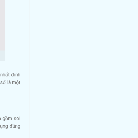
nhất định
 số là một
n gồm soi
 dụng đúng