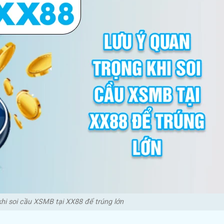
khi soi cầu XSMB tại XX88 để trúng lớn