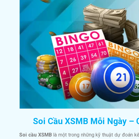
Soi Cầu XSMB Mỗi Ngày – C
Soi cầu XSMB
là một trong những kỹ thuật dự đoán kế