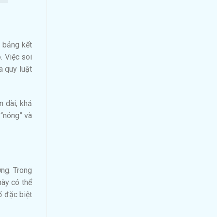
g bảng kết
. Việc soi
a quy luật
n dài, khả
 “nóng” và
ởng. Trong
này có thể
ố đặc biệt