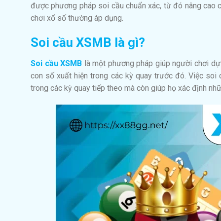
được phương pháp soi cầu chuẩn xác, từ đó nâng cao c
chơi xổ số thường áp dụng.
Soi cầu XSMB là gì?
Soi cầu XSMB
là một phương pháp giúp người chơi dự 
con số xuất hiện trong các kỳ quay trước đó. Việc soi
trong các kỳ quay tiếp theo mà còn giúp họ xác định n