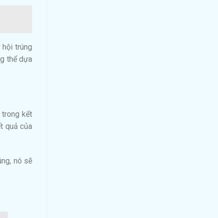
 hội trúng
ng thể dựa
trong kết
ết quả của
úng, nó sẽ