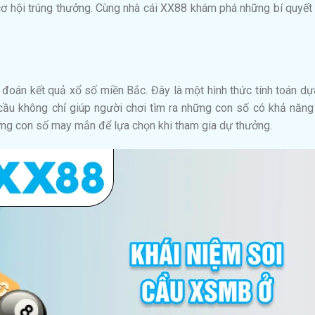
ơ hội trúng thưởng. Cùng nhà cái XX88 khám phá những bí quyết
đoán kết quả xổ số miền Bắc. Đây là một hình thức tính toán dự
 cầu không chỉ giúp người chơi tìm ra những con số có khả năng
hững con số may mắn để lựa chọn khi tham gia dự thưởng.