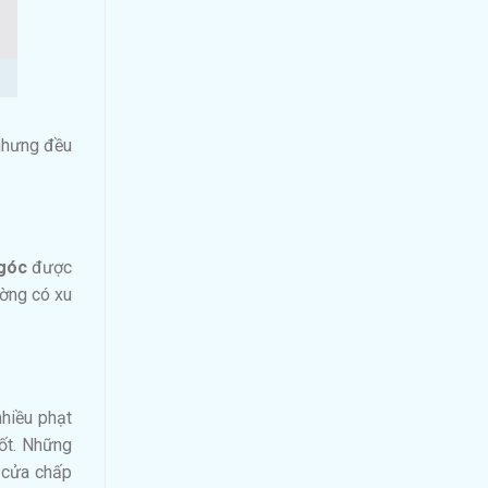
 nhưng đều
 góc
được
ường có xu
nhiều phạt
tốt. Những
n cửa chấp