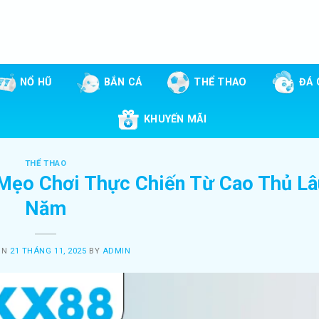
NỔ HŨ
BẮN CÁ
THỂ THAO
ĐÁ 
KHUYẾN MÃI
THỂ THAO
Mẹo Chơi Thực Chiến Từ Cao Thủ Lâ
Năm
ON
21 THÁNG 11, 2025
BY
ADMIN