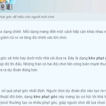
phạt góc dễ hiểu cho người mới chơi
 ba dạng chính. Mỗi dạng mang đến một cách tiếp cận khác nhau
giảm rủi ro và tăng độ chính xác khi chơi.
 góc sẽ trên hay dưới mốc nhà cái đưa ra. Đây là dạng
kèo phạt
nhịp độ thi đấu. Những trận có hai đội chơi tấn công biên mạnh th
ưa ra dự đoán đúng hơn.
số quả phạt góc nhất định. Người chơi dự đoán đội nào tạo ra 
 thuật đôi bên, dạng
kèo phạt góc
này mang lại cơ hội lời khá 
rpool thường tạo ra nhiều phạt góc, giúp người chơi dễ lựa chọ