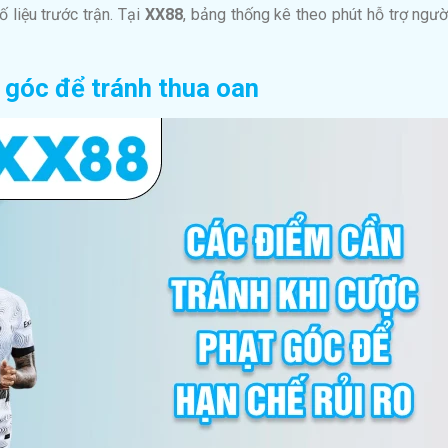
 liệu trước trận. Tại
XX88
, bảng thống kê theo phút hỗ trợ ngườ
t góc để tránh thua oan