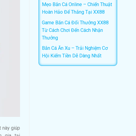
Mẹo Bắn Cá Online – Chiến Thuật
Hoàn Hảo Để Thắng Tại XX88
Game Bắn Cá Đổi Thưởng XX88
Từ Cách Chơi Đến Cách Nhận
Thưởng
Bắn Cá Ăn Xu – Trải Nghiệm Cơ
Hội Kiếm Tiền Dễ Dàng Nhất
t này giúp
 gia tại