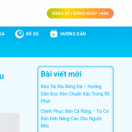
ĐĂNG KÝ / ĐĂNG NHẬP +88K
GÀ
XỔ SỐ
HƯỚNG DẪN
Bài viết mới
u
Kèo Tài Xỉu Bóng Đá – Hướng
Dẫn Đọc Kèo Chuẩn Xác Trong 90
Phút
Chinh Phục Bắn Cá Rồng – Từ Cơ
Bản Đến Nâng Cao Cho Người
Mới