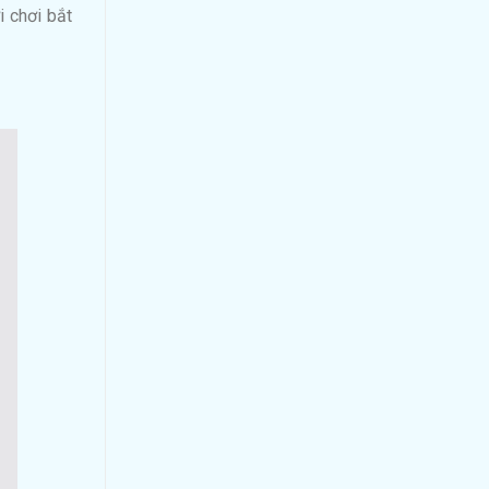
i chơi bắt